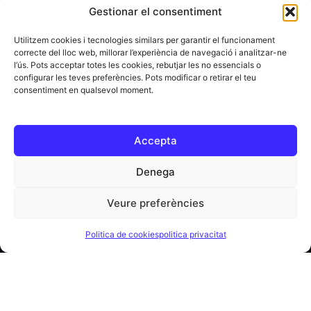
Gestionar el consentiment
Utilitzem cookies i tecnologies similars per garantir el funcionament
correcte del lloc web, millorar l’experiència de navegació i analitzar-ne
l’ús. Pots acceptar totes les cookies, rebutjar les no essencials o
configurar les teves preferències. Pots modificar o retirar el teu
consentiment en qualsevol moment.
Accepta
Denega
Veure preferències
Politica de cookies
politica privacitat